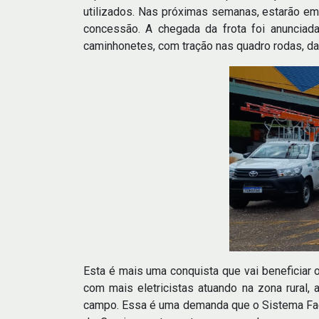
utilizados. Nas próximas semanas, estarão em
concessão. A chegada da frota foi anunciad
caminhonetes, com tração nas quadro rodas, da
Esta é mais uma conquista que vai beneficiar o
com mais eletricistas atuando na zona rural,
campo. Essa é uma demanda que o Sistema Faem