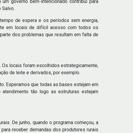
 um governo bem-intencionado contribui para
 Salvo.
 tempo de espera e os períodos sem energia,
nte em locais de difícil acesso com todos os
 parte dos problemas que resultam em falta de
 Os locais foram escolhidos estrategicamente,
ção de leite e derivados, por exemplo.
nto. Esperamos que todas as bases estejam em
 atendimento tão logo as estruturas estejam
rais. De junho, quando o programa começou, a
 para receber demandas dos produtores rurais