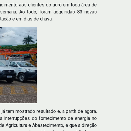
ndimento aos clientes do agro em toda área de
 semana. Ao todo, foram adquiridas 83 novas
tação e em dias de chuva.
já tem mostrado resultado e, a partir de agora,
as interrupções do fornecimento de energia no
 Agricultura e Abastecimento, e que a direção