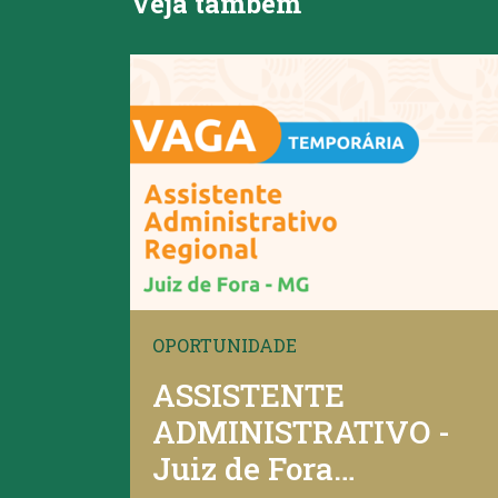
Veja também
OPORTUNIDADE
ASSISTENTE
ADMINISTRATIVO -
Juiz de Fora