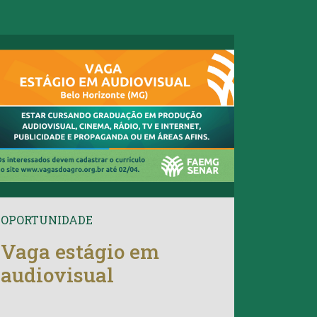
OPORTUNIDADE
Vaga estágio em
audiovisual