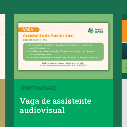
OPORTUNIDADE
Vaga de assistente
audiovisual