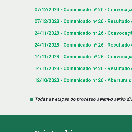
07/12/2023 - Comunicado nº 26 - Convocaçã
07/12/2023 - Comunicado nº 26 - Resultado 
24/11/2023 - Comunicado nº 26 - Convocação
24/11/2023 - Comunicado nº 26 - Resultado
14/11/2023 - Comunicado nº 26 - Convocaç
14/11/2023 - Comunicado nº 26 - Resultado d
12/10/2023 - Comunicado nº 26 - Abertura d
Todas as etapas do processo seletivo serão di