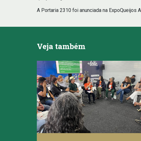
A Portaria 2310 foi anunciada na ExpoQueijos A
Veja também