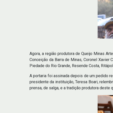
Agora, a região produtora de Queijo Minas Ar
Conceição da Barra de Minas, Coronel Xavier C
Piedade do Rio Grande, Resende Costa, Ritápoli
A portaria foi assinada depois de um pedido 
presidente da instituição, Teresa Boari, rele
prensa, de salga, e a tradição produtora deste