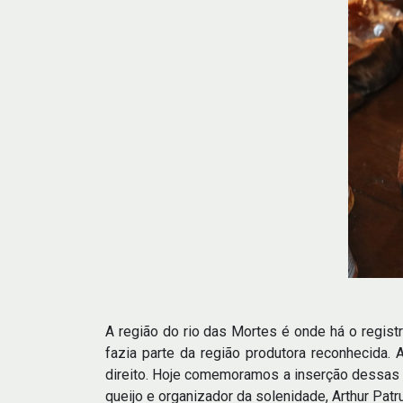
A região do rio das Mortes é onde há o regist
fazia parte da região produtora reconhecida
direito. Hoje comemoramos a inserção dessas t
queijo e organizador da solenidade, Arthur Patr