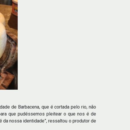
dade de Barbacena, que é cortada pelo rio, não
 para que pudéssemos pleitear o que nos é de
 da nossa identidade”, ressaltou o produtor de