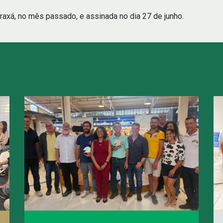
raxá, no mês passado, e assinada no dia 27 de junho.