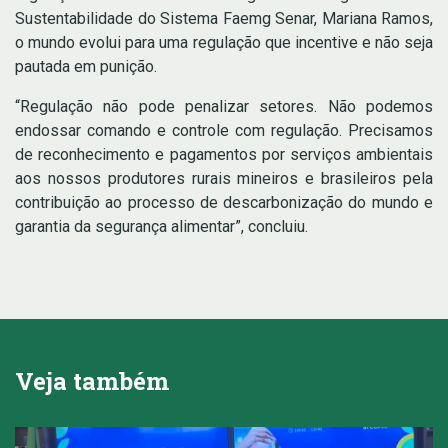
Sustentabilidade do Sistema Faemg Senar, Mariana Ramos,
o
mundo evolui para uma regulação que incentive e não seja
pautada em punição.
“Regulação não pode penalizar setores. Não podemos
endossar comando e controle com regulação. Precisamos
de reconhecimento e pagamentos por serviços ambientais
aos nossos produtores rurais mineiros e brasileiros pela
contribuição ao processo de descarbonização do mundo e
garantia da segurança alimentar”, concluiu.
Veja também