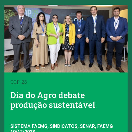
COP-28
Dia do Agro debate
produção sustentável
SISTEMA FAEMG, SINDICATOS, SENAR, FAEMG
10/12/2023