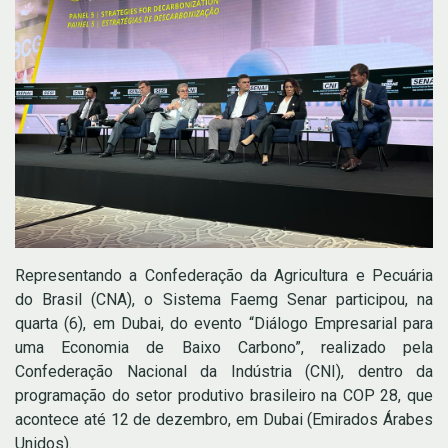
Representando a
Confederação da Agricultura e Pecuária
do Brasil (CNA)
, o Sistema Faemg Senar participou, na
quarta (6), em Dubai, do evento “Diálogo Empresarial para
uma Economia de Baixo Carbono”, realizado pela
Confederação Nacional da Indústria (CNI), dentro da
programação do setor produtivo brasileiro na COP 28, que
acontece até 12 de dezembro, em Dubai (Emirados Árabes
Unidos).