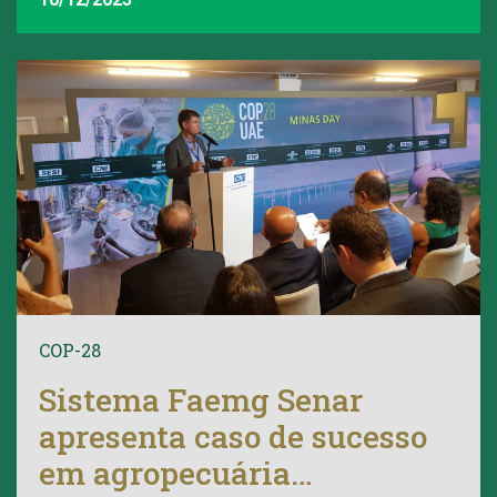
COP-28
Sistema Faemg Senar
apresenta caso de sucesso
em agropecuária