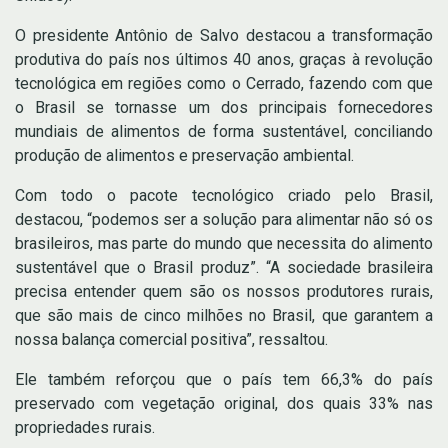
O presidente Antônio de Salvo destacou a transformação
produtiva do país nos últimos 40 anos, graças à revolução
tecnológica em regiões como o Cerrado, fazendo com que
o Brasil se tornasse um dos principais fornecedores
mundiais de alimentos de forma sustentável, conciliando
produção de alimentos e preservação ambiental.
Com todo o pacote tecnológico criado pelo Brasil,
destacou, “podemos ser a solução para alimentar não só os
brasileiros, mas parte do mundo que necessita do alimento
sustentável que o Brasil produz”. “A sociedade brasileira
precisa entender quem são os nossos produtores rurais,
que são mais de cinco milhões no Brasil, que garantem a
nossa balança comercial positiva”, ressaltou.
Ele também reforçou que o país tem 66,3% do país
preservado com vegetação original, dos quais 33% nas
propriedades rurais.