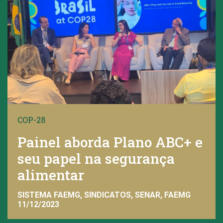
COP-28
Painel aborda Plano ABC+ e
seu papel na segurança
alimentar
SISTEMA FAEMG, SINDICATOS, SENAR, FAEMG
11/12/2023