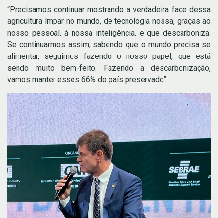
“Precisamos continuar mostrando a verdadeira face dessa
agricultura ímpar no mundo, de tecnologia nossa, graças ao
nosso pessoal, à nossa inteligência, e que descarboniza.
Se continuarmos assim, sabendo que o mundo precisa se
alimentar, seguimos fazendo o nosso papel, que está
sendo muito bem-feito. Fazendo a descarbonização,
vamos manter esses 66% do país preservado”.