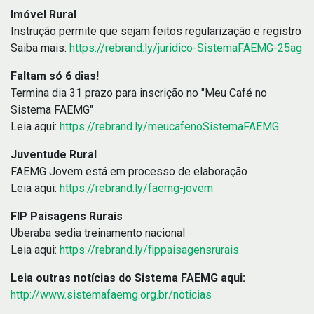
Imóvel Rural
Instrução permite que sejam feitos regularização e registro
Saiba mais:
https://rebrand.ly/juridico-SistemaFAEMG-25ag
Faltam só 6 dias!
Termina dia 31 prazo para inscrição no "Meu Café no
Sistema FAEMG"
Leia aqui:
https://rebrand.ly/meucafenoSistemaFAEMG
Juventude Rural
FAEMG Jovem está em processo de elaboração
Leia aqui:
https://rebrand.ly/faemg-jovem
FIP Paisagens Rurais
Uberaba sedia treinamento nacional
Leia aqui:
https://rebrand.ly/fippaisagensrurais
Leia outras notícias do Sistema FAEMG aqui:
http://www.sistemafaemg.org.br/noticias