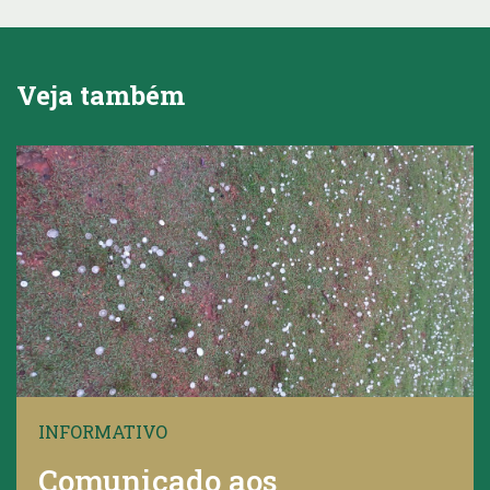
Veja também
INFORMATIVO
Comunicado aos