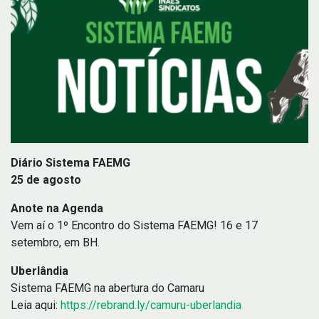
Diário Sistema FAEMG
25 de agosto
Anote na Agenda
Vem aí o 1º Encontro do Sistema FAEMG! 16 e 17
setembro, em BH.
Uberlândia
Sistema FAEMG na abertura do Camaru
Leia aqui:
https://rebrand.ly/camuru-uberlandia