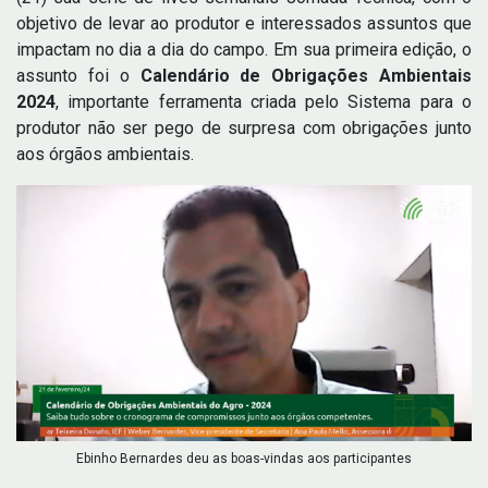
objetivo de levar ao produtor e interessados assuntos que
impactam no dia a dia do campo. Em sua primeira edição, o
assunto foi o
Calendário de Obrigações Ambientais
2024
, importante ferramenta criada pelo Sistema para o
produtor não ser pego de surpresa com obrigações junto
aos órgãos ambientais.
Ebinho Bernardes deu as boas-vindas aos participantes