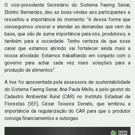
O vice-presidente Secretário do Sistema Faemg Senar,
Ebinho Bernardes, deu as boas-vindas aos participantes e
ressaltou a importância do momento: “é dessa forma que
conseguimos crescer e atender as demandas que vem da
base, que são de suma importância para nós, produtores, e
também para a sociedade. Tenho certeza de que esse
canal que estamos abrindo vai fortalecer ainda mais a
nossa atividade. Estamos trabalhando em conjunto com o
governo para achar cada vez mais soluções para a
produção de alimentos”.
A live foi apresentada pela assessora de sustentabilidade
do Sistema Faemg Senar, Ana Paula Mello, e pelo gestor do
Cadastro Ambiental Rural (CAR) no Instituto Estadual de
Florestas (IEF), César Teixeira Donato, que lembrou a
importância da regularização do CAR para que o produtor
consiga financiamentos e outorgas.