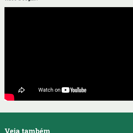
Veja também