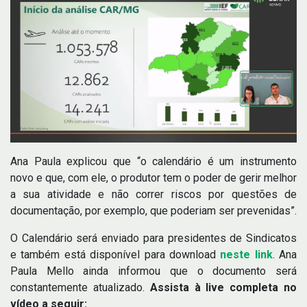
Ana Paula explicou que “o calendário é um instrumento
novo e que, com ele, o produtor tem o poder de gerir melhor
a sua atividade e não correr riscos por questões de
documentação, por exemplo, que poderiam ser prevenidas”.
O Calendário será enviado para presidentes de Sindicatos
e também está disponível para download
neste link
. Ana
Paula Mello ainda informou que o documento será
constantemente atualizado.
Assista à live completa no
vídeo a seguir: