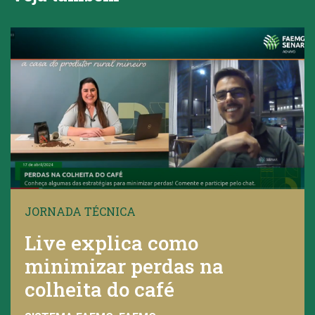
JORNADA TÉCNICA
Live explica como
minimizar perdas na
colheita do café