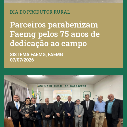
DIA DO PRODUTOR RURAL
Parceiros parabenizam
Faemg pelos 75 anos de
dedicação ao campo
SISTEMA FAEMG, FAEMG
07/07/2026