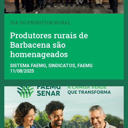
DIA DO PRODUTOR RURAL
Produtores rurais de
Barbacena são
homenageados
SISTEMA FAEMG, SINDICATOS, FAEMG
11/08/2025