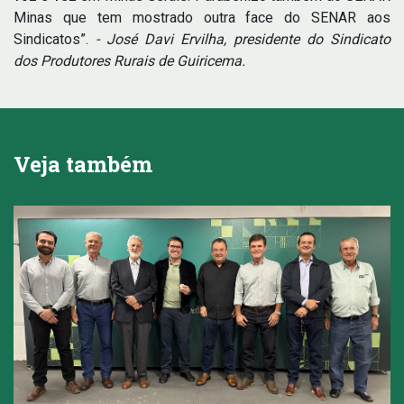
Minas que tem mostrado outra face do SENAR aos
Sindicatos”.
- José Davi Ervilha, presidente do Sindicato
dos Produtores Rurais de Guiricema.
Veja também