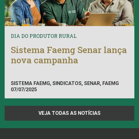
DIA DO PRODUTOR RURAL
Sistema Faemg Senar lança
nova campanha
SISTEMA FAEMG, SINDICATOS, SENAR, FAEMG
07/07/2025
VEJA TODAS AS NOTÍCIAS