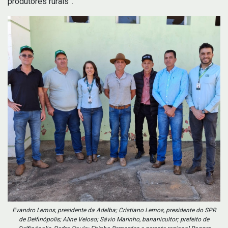
produtores rurais”.
Evandro Lemos, presidente da Adelba; Cristiano Lemos, presidente do SPR
de Delfinópolis; Aline Veloso; Sávio Marinho, bananicultor; prefeito de