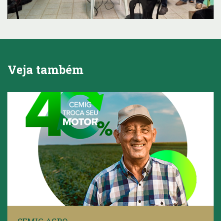
Veja também