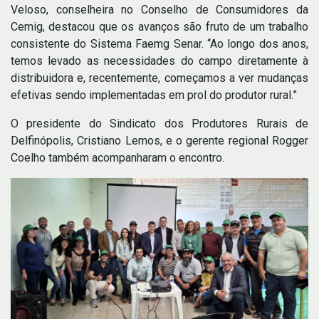
Veloso, conselheira no Conselho de Consumidores da
Cemig, destacou que os avanços são fruto de um trabalho
consistente do Sistema Faemg Senar. “Ao longo dos anos,
temos levado as necessidades do campo diretamente à
distribuidora e, recentemente, começamos a ver mudanças
efetivas sendo implementadas em prol do produtor rural.”
O presidente do Sindicato dos Produtores Rurais de
Delfinópolis, Cristiano Lemos, e o gerente regional Rogger
Coelho também acompanharam o encontro.