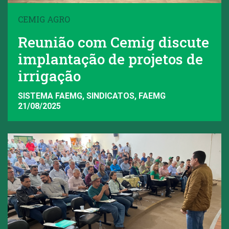
CEMIG AGRO
Reunião com Cemig discute
implantação de projetos de
irrigação
SISTEMA FAEMG, SINDICATOS, FAEMG
21/08/2025