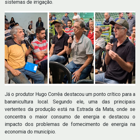
sistemas de irrigação.
Já o produtor Hugo Corrêa destacou um ponto crítico para a
bananicultura local. Segundo ele, uma das principais
vertentes da produção está na Estrada da Mata, onde se
concentra o maior consumo de energia e destacou o
impacto dos problemas de fornecimento de energia na
economia do município.