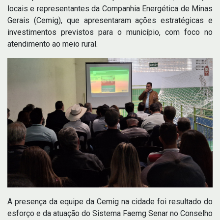
locais e representantes da Companhia Energética de Minas
Gerais (Cemig), que apresentaram ações estratégicas e
investimentos previstos para o município, com foco no
atendimento ao meio rural.
A presença da equipe da Cemig na cidade foi resultado do
esforço e da atuação do Sistema Faemg Senar no Conselho