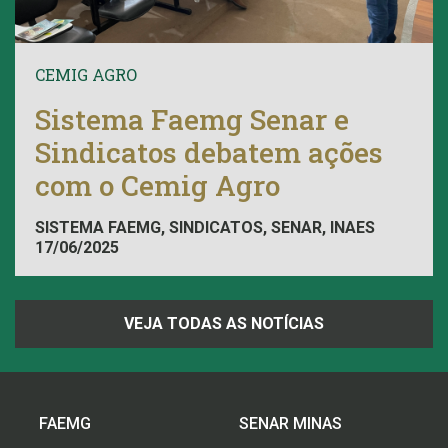
CEMIG AGRO
Sistema Faemg Senar e
Sindicatos debatem ações
com o Cemig Agro
SISTEMA FAEMG, SINDICATOS, SENAR, INAES
17/06/2025
VEJA TODAS AS NOTÍCIAS
FAEMG
SENAR MINAS