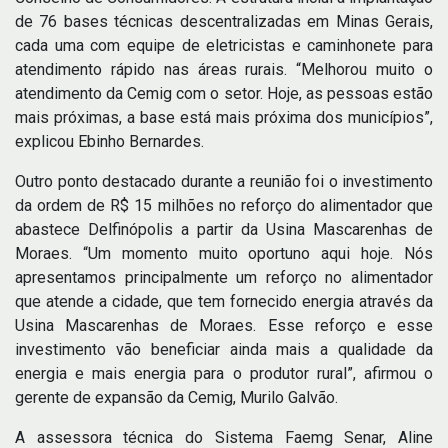
de 76 bases técnicas descentralizadas em Minas Gerais,
cada uma com equipe de eletricistas e caminhonete para
atendimento rápido nas áreas rurais. “Melhorou muito o
atendimento da Cemig com o setor. Hoje, as pessoas estão
mais próximas, a base está mais próxima dos municípios”,
explicou Ebinho Bernardes.
Outro ponto destacado durante a reunião foi o investimento
da ordem de R$ 15 milhões no reforço do alimentador que
abastece Delfinópolis a partir da Usina Mascarenhas de
Moraes. “Um momento muito oportuno aqui hoje. Nós
apresentamos principalmente um reforço no alimentador
que atende a cidade, que tem fornecido energia através da
Usina Mascarenhas de Moraes. Esse reforço e esse
investimento vão beneficiar ainda mais a qualidade da
energia e mais energia para o produtor rural”, afirmou o
gerente de expansão da Cemig, Murilo Galvão.
A assessora técnica do Sistema Faemg Senar, Aline