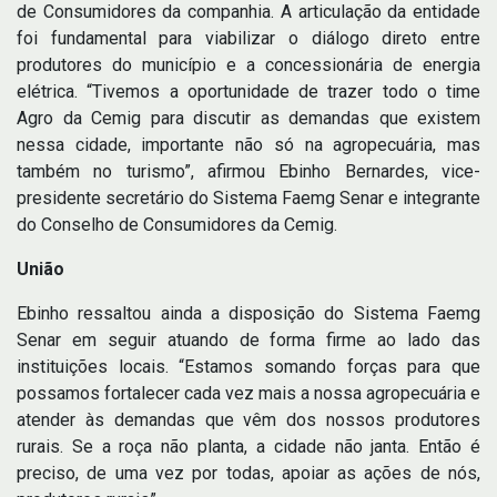
de Consumidores da companhia. A articulação da entidade
foi fundamental para viabilizar o diálogo direto entre
produtores do município e a concessionária de energia
elétrica. “Tivemos a oportunidade de trazer todo o time
Agro da Cemig para discutir as demandas que existem
nessa cidade, importante não só na agropecuária, mas
também no turismo”, afirmou Ebinho Bernardes, vice-
presidente secretário do Sistema Faemg Senar e integrante
do Conselho de Consumidores da Cemig.
União
Ebinho ressaltou ainda a disposição do Sistema Faemg
Senar em seguir atuando de forma firme ao lado das
instituições locais. “Estamos somando forças para que
possamos fortalecer cada vez mais a nossa agropecuária e
atender às demandas que vêm dos nossos produtores
rurais. Se a roça não planta, a cidade não janta. Então é
preciso, de uma vez por todas, apoiar as ações de nós,