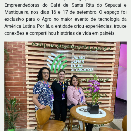
Empreendedoras do Café de Santa Rita do Sapucaí e
Mantiqueira, nos dias 16 e 17 de setembro. O espaço foi
exclusivo para o Agro no maior evento de tecnologia da
América Latina. Por lá, a entidade criou experiências, trouxe
conexões e compartilhou histórias de vida em painéis.