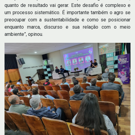
quanto de resultado vai gerar. Este desafio é complexo e
um processo sistemático. É importante também o agro se
preocupar com a sustentabilidade e como se posicionar
enquanto marca, discurso e sua relação com o meio
ambiente”, opinou.