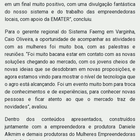
em um final muito positivo, com uma divulgação fantástica
do nosso sistema e do trabalho das empreendedoras
locais, com apoio da EMATER”, concluiu.
Para o gerente regional do Sistema Faemg em Varginha,
Caio Oliveira, a oportunidade de acompanhar as atividades
com as mulheres foi muito boa, com as palestras e
reuniões. “Foi muito bacana estar em contato com as novas
soluções chegando ao mercado, com os jovens cheios de
novas ideias que se desdobram em novas proposições, e
agora estamos vindo para mostrar o nível de tecnologia que
o agro está alcançando. Foi um evento muito bom para troca
de conhecimentos e de experiências, para conhecer novas
pessoas e ficar atento ao que o mercado traz de
novidades”, avaliou.
Dentro dos conteúdos apresentados, construídos
juntamente com a empreendedora e produtora Daniele
Alkmim e demais produtoras do Mulheres Empreendedoras