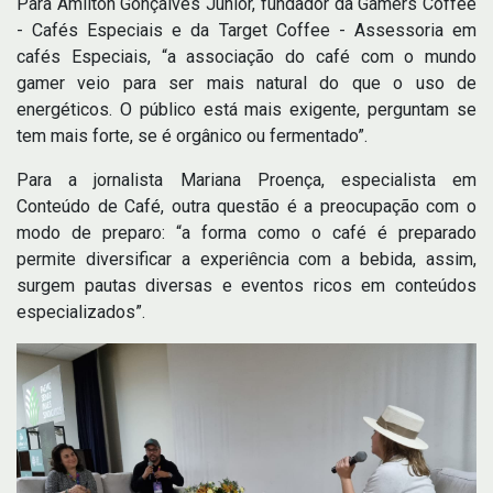
Para Amilton Gonçalves Junior, fundador da Gamers Coffee
- Cafés Especiais e da Target Coffee - Assessoria em
cafés Especiais, “a associação do café com o mundo
gamer veio para ser mais natural do que o uso de
energéticos. O público está mais exigente, perguntam se
tem mais forte, se é orgânico ou fermentado”.
Para a jornalista Mariana Proença, especialista em
Conteúdo de Café, outra questão é a preocupação com o
modo de preparo: “a forma como o café é preparado
permite diversificar a experiência com a bebida, assim,
surgem pautas diversas e eventos ricos em conteúdos
especializados”.