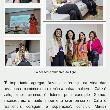
Painel sobre Mulheres do Agro
“É importante agregar, fazer a diferença na vida das
pessoas e caminhar em direção a outras mulheres. Café é
zelo, amor, carinho, é liderar pelo exemplo. Somos
inspiradoras, é muito importante criar parcerias. Café é
resiliência, coragem e superação”, concluiu Marisa