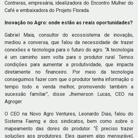
Contreras, empresária, idealizadora do Encontro Mulher do
Café e embaixadora do Projeto Florada.
Inovação no Agro: onde estão as reais oportunidades?
Gabriel Maia, consultor do ecossistema de inovação,
mediou a conversa, que falou da necessidade de trazer
conexões e tecnologia para o futuro do agro. “A tecnologia
é um caminho sem volta para o produtor rural. Temos
condições para aumentar a produtividade, que impacta
diretamente no financeiro. Por meio da tecnologia
conseguimos fazer com que o produtor tenha informação o
tempo todo e venda melhor, promovendo também a
sucessão familiar”, disse Jhemerson Lucas, CEO na
Agroger.
O CEO na Novo Agro Ventures, Leonardo Dias, falou do
Sistema Faemg e dos sindicatos, bem como sobre o
mapeamento das dores do produtor. “É preciso trazer
soluções aos produtores. Eles querem algo mensurável,