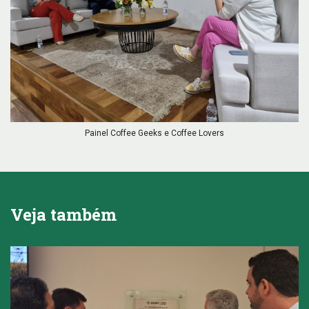
Painel Coffee Geeks e Coffee Lovers
Veja também