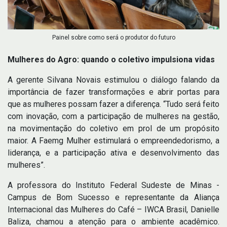
Painel sobre como será o produtor do futuro
Mulheres do Agro: quando o coletivo impulsiona vidas
A gerente Silvana Novais estimulou o diálogo falando da
importância de fazer transformações e abrir portas para
que as mulheres possam fazer a diferença. “Tudo será feito
com inovação, com a participação de mulheres na gestão,
na movimentação do coletivo em prol de um propósito
maior. A Faemg Mulher estimulará o empreendedorismo, a
liderança, e a participação ativa e desenvolvimento das
mulheres”.
A professora do Instituto Federal Sudeste de Minas -
Campus de Bom Sucesso e representante da Aliança
Internacional das Mulheres do Café – IWCA Brasil, Danielle
Baliza, chamou a atenção para o ambiente acadêmico.