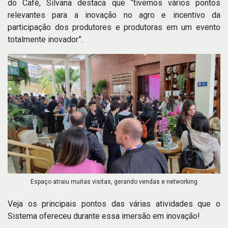
do Café, Silvana destaca que “tivemos vários pontos
relevantes para a inovação no agro e incentivo da
participação dos produtores e produtoras em um evento
totalmente inovador”.
Espaço atraiu muitas visitas, gerando vendas e networking
Veja os principais pontos das várias atividades que o
Sistema ofereceu durante essa imersão em inovação!