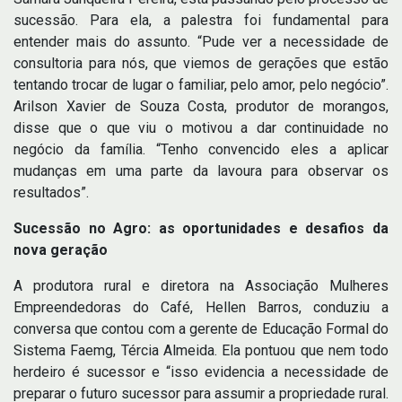
sucessão. Para ela, a palestra foi fundamental para
entender mais do assunto. “Pude ver a necessidade de
consultoria para nós, que viemos de gerações que estão
tentando trocar de lugar o familiar, pelo amor, pelo negócio”.
Arilson Xavier de Souza Costa, produtor de morangos,
disse que o que viu o motivou a dar continuidade no
negócio da família. “Tenho convencido eles a aplicar
mudanças em uma parte da lavoura para observar os
resultados”.
Sucessão no Agro: as oportunidades e desafios da
nova geração
A produtora rural e diretora na Associação Mulheres
Empreendedoras do Café, Hellen Barros, conduziu a
conversa que contou com a gerente de Educação Formal do
Sistema Faemg, Tércia Almeida. Ela pontuou que nem todo
herdeiro é sucessor e “isso evidencia a necessidade de
preparar o futuro sucessor para assumir a propriedade rural.