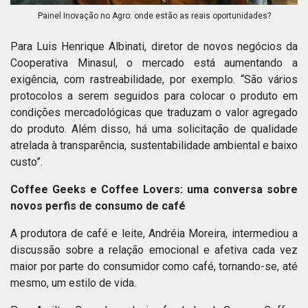
Painel Inovação no Agro: onde estão as reais oportunidades?
Para Luis Henrique Albinati, diretor de novos negócios da
Cooperativa Minasul, o mercado está aumentando a
exigência, com rastreabilidade, por exemplo. “São vários
protocolos a serem seguidos para colocar o produto em
condições mercadológicas que traduzam o valor agregado
do produto. Além disso, há uma solicitação de qualidade
atrelada à transparência, sustentabilidade ambiental e baixo
custo”.
Coffee Geeks e Coffee Lovers: uma conversa sobre
novos perfis de consumo de café
A produtora de café e leite, Andréia Moreira, intermediou a
discussão sobre a relação emocional e afetiva cada vez
maior por parte do consumidor como café, tornando-se, até
mesmo, um estilo de vida.