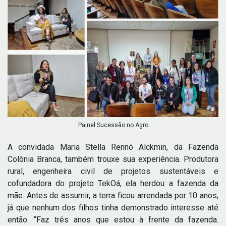
Painel Sucessão no Agro
A convidada Maria Stella Rennó Alckmin, da Fazenda
Colônia Branca, também trouxe sua experiência. Produtora
rural, engenheira civil de projetos sustentáveis e
cofundadora do projeto TekOá, ela herdou a fazenda da
mãe. Antes de assumir, a terra ficou arrendada por 10 anos,
já que nenhum dos filhos tinha demonstrado interesse até
então. “Faz três anos que estou à frente da fazenda.