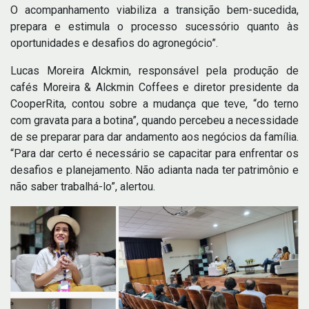
O acompanhamento viabiliza a transição bem-sucedida,
prepara e estimula o processo sucessório quanto às
oportunidades e desafios do agronegócio”.
Lucas Moreira Alckmin, responsável pela produção de
cafés Moreira & Alckmin Coffees e diretor presidente da
CooperRita, contou sobre a mudança que teve, “do terno
com gravata para a botina”, quando percebeu a necessidade
de se preparar para dar andamento aos negócios da família.
“Para dar certo é necessário se capacitar para enfrentar os
desafios e planejamento. Não adianta nada ter patrimônio e
não saber trabalhá-lo”, alertou.