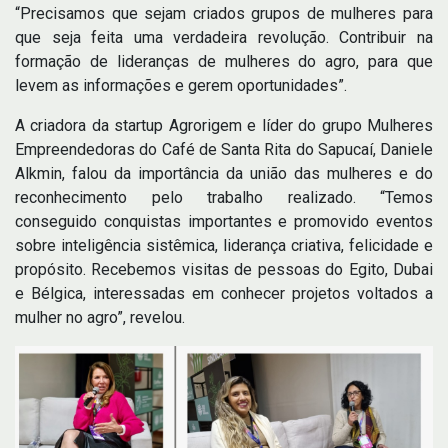
“Precisamos que sejam criados grupos de mulheres para
que seja feita uma verdadeira revolução. Contribuir na
formação de lideranças de mulheres do agro, para que
levem as informações e gerem oportunidades”.
A criadora da startup Agrorigem e líder do grupo Mulheres
Empreendedoras do Café de Santa Rita do Sapucaí, Daniele
Alkmin, falou da importância da união das mulheres e do
reconhecimento pelo trabalho realizado. “Temos
conseguido conquistas importantes e promovido eventos
sobre inteligência sistêmica, liderança criativa, felicidade e
propósito. Recebemos visitas de pessoas do Egito, Dubai
e Bélgica, interessadas em conhecer projetos voltados a
mulher no agro”, revelou.