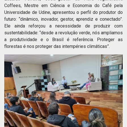
Coffees, Mestre em Ciência e Economia do Café pela
Universidade de Udine, apresentou o perfil do produtor do
futuro: “dinâmico, inovador, gestor, aprendiz e conectado”.
Ele ainda reforçou a necessidade de produzir com
sustentabilidade: “desde a revolução verde, nós ampliamos
a produtividade e o Brasil é referência. Proteger as
florestas é nos proteger das intempéries climáticas”.