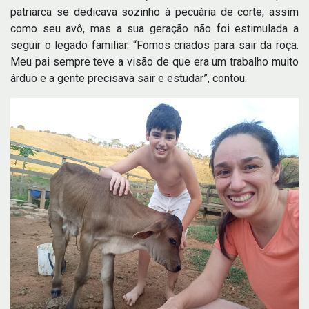
patriarca se dedicava sozinho à pecuária de corte, assim
como seu avô, mas a sua geração não foi estimulada a
seguir o legado familiar. “Fomos criados para sair da roça.
Meu pai sempre teve a visão de que era um trabalho muito
árduo e a gente precisava sair e estudar”, contou.