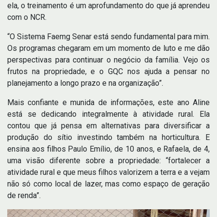
ela, o treinamento é um aprofundamento do que já aprendeu
com o NCR.
“O Sistema Faemg Senar está sendo fundamental para mim.
Os programas chegaram em um momento de luto e me dão
perspectivas para continuar o negócio da família. Vejo os
frutos na propriedade, e o GQC nos ajuda a pensar no
planejamento a longo prazo e na organização”.
Mais confiante e munida de informações, este ano Aline
está se dedicando integralmente à atividade rural. Ela
contou que já pensa em alternativas para diversificar a
produção do sítio investindo também na horticultura. E
ensina aos filhos Paulo Emílio, de 10 anos, e Rafaela, de 4,
uma visão diferente sobre a propriedade: “fortalecer a
atividade rural e que meus filhos valorizem a terra e a vejam
não só como local de lazer, mas como espaço de geração
de renda”.