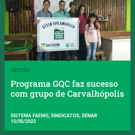
GESTÃO
Programa GQC faz sucesso
com grupo de Carvalhópolis
SISTEMA FAEMG, SINDICATOS, SENAR
15/05/2023