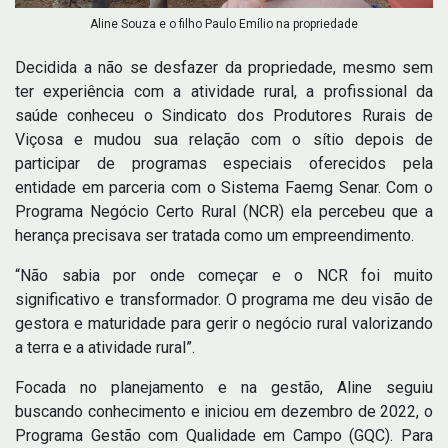
Aline Souza e o filho Paulo Emílio na propriedade
Decidida a não se desfazer da propriedade, mesmo sem
ter experiência com a atividade rural, a profissional da
saúde conheceu o Sindicato dos Produtores Rurais de
Viçosa e mudou sua relação com o sítio depois de
participar de programas especiais oferecidos pela
entidade em parceria com o Sistema Faemg Senar. Com o
Programa Negócio Certo Rural (NCR) ela percebeu que a
herança precisava ser tratada como um empreendimento.
“Não sabia por onde começar e o NCR foi muito
significativo e transformador. O programa me deu visão de
gestora e maturidade para gerir o negócio rural valorizando
a terra e a atividade rural”.
Focada no planejamento e na gestão, Aline seguiu
buscando conhecimento e iniciou em dezembro de 2022, o
Programa Gestão com Qualidade em Campo (GQC). Para