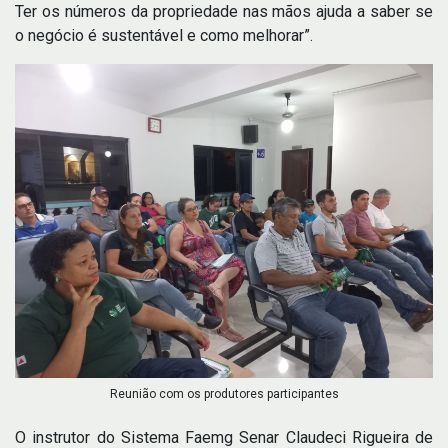
Ter os números da propriedade nas mãos ajuda a saber se
o negócio é sustentável e como melhorar”.
Reunião com os produtores participantes
O instrutor do Sistema Faemg Senar Claudeci Rigueira de