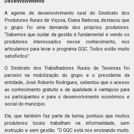
Desenvolvimento
A agente de desenvolvimento rural do Sindicato dos
Produtores Rurais de Viçosa, Eliana Barbosa, destacou que
o grupo foi uma demanda dos próprios produtores.
“Sabemos que cuidar da gestão é fundamental e vendo os
produtores interessados nesse conhecimento, nos
articulamos para levar o programa GQC. Todos estão muito
satisfeitos”.
O Sindicato dos Trabalhadores Rurais de Teixeiras foi
parceiro na mobilização do grupo e o presidente da
entidade, José Roberto Rodrigues, salientou que o acesso
ao conhecimento gratuito e de qualidade é vantajoso para
os participantes e para o desenvolvimento econômico e
social do município.
Ele, que também faz parte da turma, pontuou que muitos
produtores locais trabalham na informalidade, sem
instrução e sem gestão. “O GQC está nos ensinando muito.