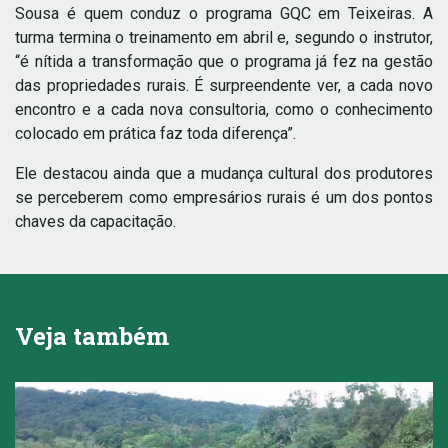
Sousa é quem conduz o programa GQC em Teixeiras. A
turma termina o treinamento em abril e, segundo o instrutor,
“é nítida a transformação que o programa já fez na gestão
das propriedades rurais. É surpreendente ver, a cada novo
encontro e a cada nova consultoria, como o conhecimento
colocado em prática faz toda diferença”.
Ele destacou ainda que a mudança cultural dos produtores
se perceberem como empresários rurais é um dos pontos
chaves da capacitação.
Veja também