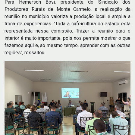
Para Hemerson Bovi, presidente do Sindicato dos
Produtores Rurais de Monte Carmelo, a realização da
reunião no município valoriza a produção local e amplia a
troca de experiências. "Toda a cafeicultura do estado está
representada nessa comissão. Trazer a reunião para o
interior é muito importante, pois nos permite mostrar o que
fazemos aqui e, ao mesmo tempo, aprender com as outras
regiões", ressaltou.