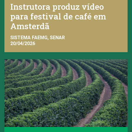
Instrutora produz vídeo
para festival de café em
Amsterdã
SISTEMA FAEMG, SENAR
20/04/2026