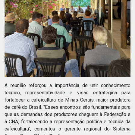
A reunião reforçou a importância de unir conhecimento
técnico, representatividade e visão estratégica para
fortalecer a cafeicultura de Minas Gerais, maior produtora
de café do Brasil. "Esses encontros são fundamentais para
que as demandas dos produtores cheguem à Federação e
à CNA, fortalecendo a representação política e técnica da
cafeicultura", comentou o gerente regional do Sistema