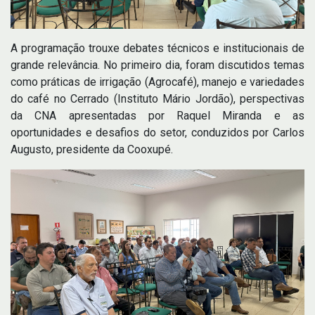
A programação trouxe debates técnicos e institucionais de
grande relevância. No primeiro dia, foram discutidos temas
como práticas de irrigação (Agrocafé), manejo e variedades
do café no Cerrado (Instituto Mário Jordão), perspectivas
da CNA apresentadas por Raquel Miranda e as
oportunidades e desafios do setor, conduzidos por Carlos
Augusto, presidente da Cooxupé.