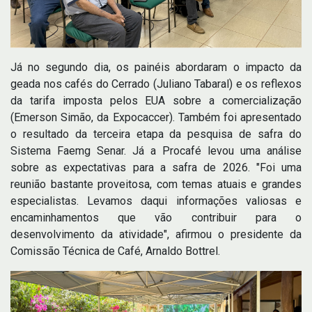
Já no segundo dia, os painéis abordaram o impacto da
geada nos cafés do Cerrado (Juliano Tabaral) e os reflexos
da tarifa imposta pelos EUA sobre a comercialização
(Emerson Simão, da Expocaccer). Também foi apresentado
o resultado da terceira etapa da pesquisa de safra do
Sistema Faemg Senar. Já a Procafé levou uma análise
sobre as expectativas para a safra de 2026. "Foi uma
reunião bastante proveitosa, com temas atuais e grandes
especialistas. Levamos daqui informações valiosas e
encaminhamentos que vão contribuir para o
desenvolvimento da atividade", afirmou o presidente da
Comissão Técnica de Café, Arnaldo Bottrel.