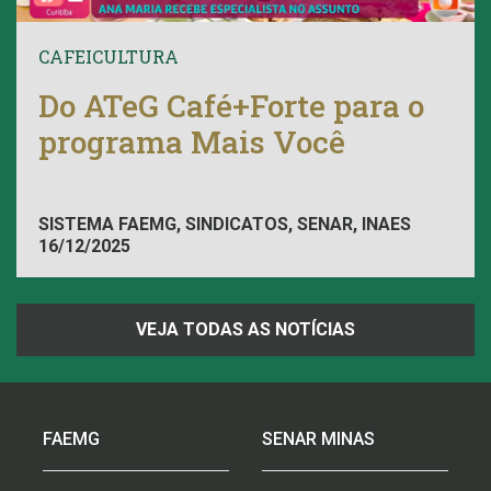
CAFEICULTURA
Do ATeG Café+Forte para o
programa Mais Você
SISTEMA FAEMG, SINDICATOS, SENAR, INAES
16/12/2025
VEJA TODAS AS NOTÍCIAS
FAEMG
SENAR MINAS