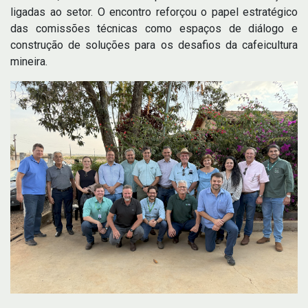
ligadas ao setor. O encontro reforçou o papel estratégico
das comissões técnicas como espaços de diálogo e
construção de soluções para os desafios da cafeicultura
mineira.