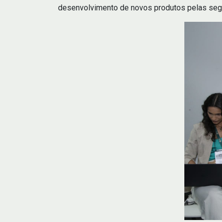
desenvolvimento de novos produtos pelas segu