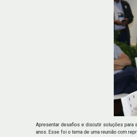
Apresentar desafios e discutir soluções para s
anos. Esse foi o tema de uma reunião com repr