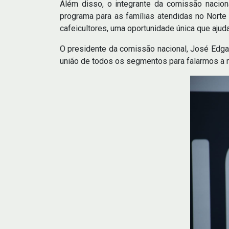
Além disso, o integrante da comissão nacio
programa para as famílias atendidas no Norte 
cafeicultores, uma oportunidade única que ajud
O presidente da comissão nacional, José Edgar 
união de todos os segmentos para falarmos a 