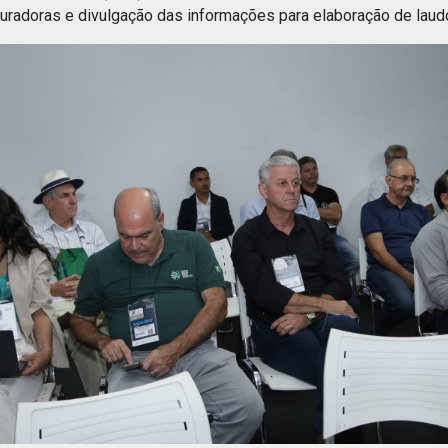
radoras e divulgação das informações para elaboração de laud