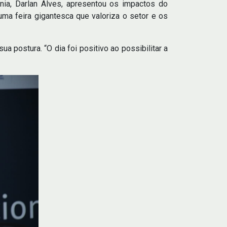
ia, Darlan Alves, apresentou os impactos do
uma feira gigantesca que valoriza o setor e os
 postura. “O dia foi positivo ao possibilitar a