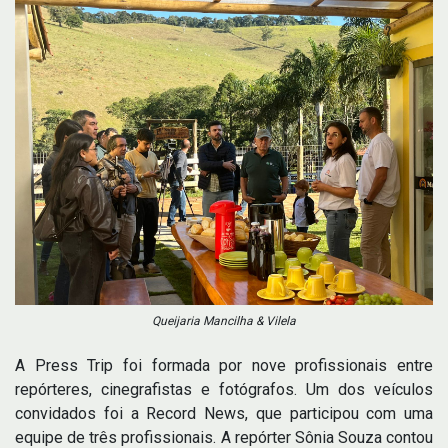
Queijaria Mancilha & Vilela
A Press Trip foi formada por nove profissionais entre
repórteres, cinegrafistas e fotógrafos. Um dos veículos
convidados foi a Record News, que participou com uma
equipe de três profissionais. A repórter Sônia Souza contou