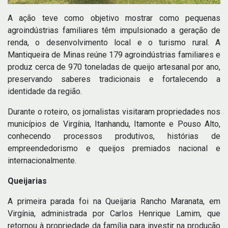
A ação teve como objetivo mostrar como pequenas
agroindústrias familiares têm impulsionado a geração de
renda, o desenvolvimento local e o turismo rural. A
Mantiqueira de Minas reúne 179 agroindústrias familiares e
produz cerca de 970 toneladas de queijo artesanal por ano,
preservando saberes tradicionais e fortalecendo a
identidade da região.
Durante o roteiro, os jornalistas visitaram propriedades nos
municípios de Virgínia, Itanhandu, Itamonte e Pouso Alto,
conhecendo processos produtivos, histórias de
empreendedorismo e queijos premiados nacional e
internacionalmente.
Queijarias
A primeira parada foi na Queijaria Rancho Maranata, em
Virgínia, administrada por Carlos Henrique Lamim, que
retornou à propriedade da família para investir na produção