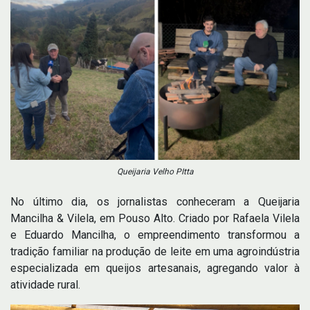
Queijaria Velho PItta
No último dia, os jornalistas conheceram a Queijaria
Mancilha & Vilela, em Pouso Alto. Criado por Rafaela Vilela
e Eduardo Mancilha, o empreendimento transformou a
tradição familiar na produção de leite em uma agroindústria
especializada em queijos artesanais, agregando valor à
atividade rural.