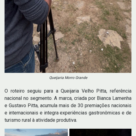
Queijaria Morro Grande
O roteiro seguiu para a Queijaria Velho Pitta, referência
nacional no segmento. A marca, criada por Bianca Lamenha
e Gustavo Pitta, acumula mais de 30 premiações nacionais
e internacionais e integra experiências gastronômicas e de
turismo rural à atividade produtiva.