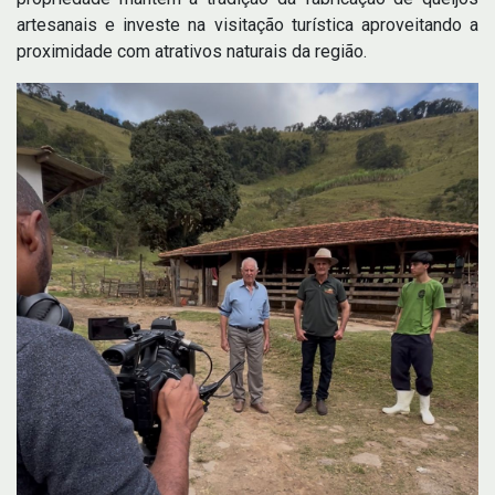
artesanais e investe na visitação turística aproveitando a
proximidade com atrativos naturais da região.