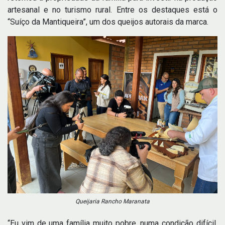
artesanal e no turismo rural. Entre os destaques está o
“Suíço da Mantiqueira”, um dos queijos autorais da marca.
Queijaria Rancho Maranata
“Eu vim de uma família muito pobre, numa condição difícil,