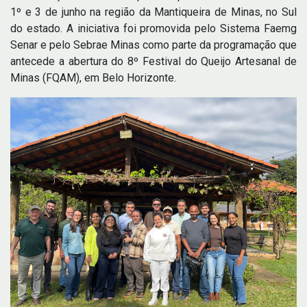
1º e 3 de junho na região da Mantiqueira de Minas, no Sul
do estado. A iniciativa foi promovida pelo Sistema Faemg
Senar e pelo Sebrae Minas como parte da programação que
antecede a abertura do 8º Festival do Queijo Artesanal de
Minas (FQAM), em Belo Horizonte.