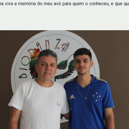
nha viva a memória do meu avô para quem o conheceu, e que q