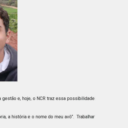
gestão e, hoje, o NCR traz essa possibilidade
ia, a história e o nome do meu avô”. Trabalhar