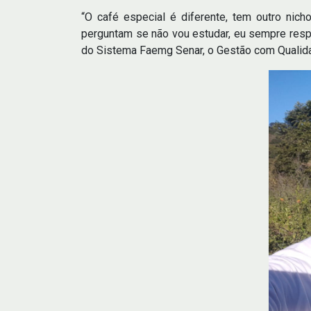
“O café especial é diferente, tem outro ni
perguntam se não vou estudar, eu sempre resp
do Sistema Faemg Senar, o Gestão com Qualid