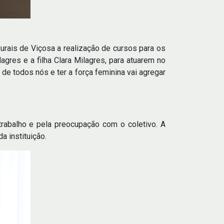
Rurais de Viçosa a realização de cursos para os
gres e a filha Clara Milagres, para atuarem no
de todos nós e ter a força feminina vai agregar
trabalho e pela preocupação com o coletivo. A
a instituição.