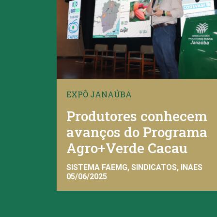
EXPÔ JANAÚBA
Produtores conhecem
avanços do Programa
Agro+Verde Cacau
SISTEMA FAEMG, SINDICATOS, INAES
05/06/2025