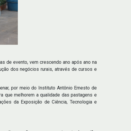
ias de evento, vem crescendo ano após ano na
lução dos negócios rurais, através de cursos e
enar, por meio do Instituto Antônio Ernesto de
 para que melhorem a qualidade das pastagens e
ções da Exposição de Ciência, Tecnologia e