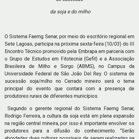
da soja e do milho
O Sistema Faemg Senar, por meio do escritório regional em
Sete Lagoas, participa na próxima sexta-feira (10/03) do III
Encontro Técnico promovido pela Embrapa em parceria com
o Grupo de Estudos em Fitotecnia (Gefit) e a Associação
Brasileira de Milho e Sorgo (ABMS), no Campus da
Universidade Federal de São João Del Rey. O sistema de
sucessão soja/milho no Cerrado mineiro será o tema
principal do evento que contará com a presença de
produtores rurais de diferentes municípios.
Segundo o gerente regional do Sistema Faemg Senar,
Rodrigo Ferreira, a cultura da soja está em plena expansão
na região central mineira, por isso é importante envolver os
produtores para a difusão do conhecimento. “Serão
abordadas duas culturas possíveis de serem realizadas na