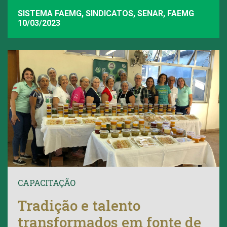
SISTEMA FAEMG, SINDICATOS, SENAR, FAEMG
10/03/2023
CAPACITAÇÃO
Tradição e talento
transformados em fonte de