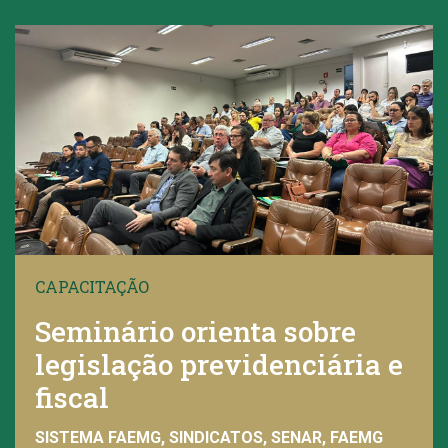
CAPACITAÇÃO
Seminário orienta sobre
legislação previdenciária e
fiscal
SISTEMA FAEMG, SINDICATOS, SENAR, FAEMG