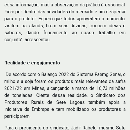
essa informação, mas a observação da prática é essencial.
Ficar por dentro das novidades do mercado é um despertar
para o produtor. Espero que todos aproveitem o momento,
visitem os stands, tirem suas dúvidas, troquem ideias e
saberes, dando fundamento ao nosso trabalho em
conjunto”, acrescentou.
Realidade e engajamento
De acordo com o Balanço 2022 do Sistema Faemg Senar, o
milho e a soja foram os produtos mais relevantes da safra
2021/22 em Minas, alcançando a marca de 16,73 milhões
de toneladas. Ciente dessa realidade, o Sindicato dos
Produtores Rurais de Sete Lagoas também apoia a
iniciativa da Embrapa e tem mobilizado os produtores a
participarem.
Para o presidente do sindicato, Jadir Rabelo, mesmo Sete