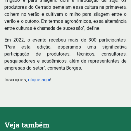
irrigado e para silagem. Com a introdução da soja, os
produtores do Cerrado semeiam essa cultura na primavera,
colhem no verão e cultivam o milho para silagem entre o
verão e o outono. Em termos agronômicos, essa alternância
entre culturas é chamada de sucessão”, define.
Em 2022, o evento recebeu mais de 300 participantes.
“Para esta edição, esperamos uma significativa
participação de produtores, técnicos, consultores,
pesquisadores e acadêmicos, além de representantes de
empresas do setor”, comenta Borges.
Inscrições,
clique aqui
!
Veja também