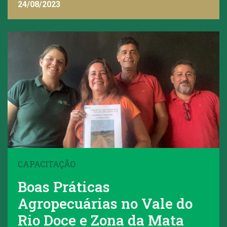
24/08/2023
CAPACITAÇÃO
Boas Práticas
Agropecuárias no Vale do
Rio Doce e Zona da Mata