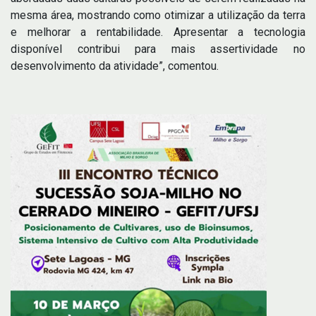
mesma área, mostrando como otimizar a utilização da terra
e melhorar a rentabilidade. Apresentar a tecnologia
disponível contribui para mais assertividade no
desenvolvimento da atividade”, comentou.