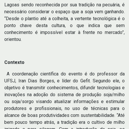
Lagoas sendo reconhecida por sua tradição na pecuária, é
necessário considerar o espaço que a soja vem ganhando.
“Desde o plantio até a colheita, a vertente tecnológica é o
ponto chave desta cultura, o que indica que sem
conhecimento é impossível estar à frente no mercado”,
orientou.
Contexto
A coordenação científica do evento é do professor da
UFSJ, Iran Dias Borges, e líder do Gefit. Segundo ele, o
objetivo é transmitir conhecimentos, difundir tecnologias e
inovações na adoção do sistema de produção soja/milho
ou soja/sorgo visando atualizar informações e estimular
produtores e profissionais, no uso de técnicas para o
alcance de boas produtividades com sustentabilidade. “Até
bem pouco tempo atrás, a tradição era o cultivo de milho