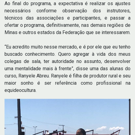
Ao final do programa, a expectativa é realizar os ajustes
necessários conforme observação dos instrutores,
técnicos das associações e participantes, e passar a
ofertar o programa, definitivamente, nas demais regiões de
Minas e outros estados da Federação que se interessarem.
“Eu acredito muito nesse mercado, e é por ele que eu tenho
buscado conhecimento. Quero agregar à vida dos meus
colegas de sala, ter autoridade no assunto, desenvolver
uma mentalidade mais à frente”, disse uma das alunas do
curso, Ranyele Abreu. Ranyele é filha de produtor rural e seu
maior sonho é ser referência como profissional na
equideocultura.