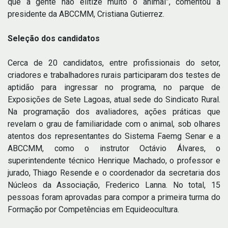
que a gente não elitize muito o animal”, comentou a
presidente da ABCCMM, Cristiana Gutierrez.
Seleção dos candidatos
Cerca de 20 candidatos, entre profissionais do setor,
criadores e trabalhadores rurais participaram dos testes de
aptidão para ingressar no programa, no parque de
Exposições de Sete Lagoas, atual sede do Sindicato Rural.
Na programação dos avaliadores, ações práticas que
revelam o grau de familiaridade com o animal, sob olhares
atentos dos representantes do Sistema Faemg Senar e a
ABCCMM, como o instrutor Octávio Álvares, o
superintendente técnico Henrique Machado, o professor e
jurado, Thiago Resende e o coordenador da secretaria dos
Núcleos da Associação, Frederico Lanna. No total, 15
pessoas foram aprovadas para compor a primeira turma do
Formação por Competências em Equideocultura.