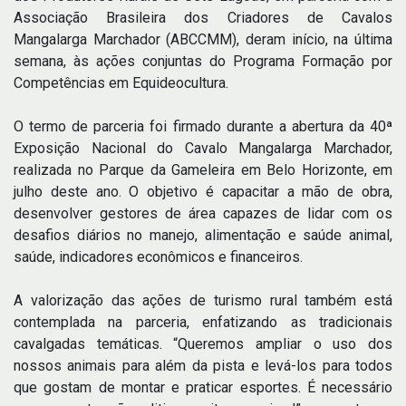
Associação Brasileira dos Criadores de Cavalos
Mangalarga Marchador (ABCCMM), deram início, na última
semana, às ações conjuntas do Programa Formação por
Competências em Equideocultura.
O termo de parceria foi firmado durante a abertura da 40ª
Exposição Nacional do Cavalo Mangalarga Marchador,
realizada no Parque da Gameleira em Belo Horizonte, em
julho deste ano. O objetivo é capacitar a mão de obra,
desenvolver gestores de área capazes de lidar com os
desafios diários no manejo, alimentação e saúde animal,
saúde, indicadores econômicos e financeiros.
A valorização das ações de turismo rural também está
contemplada na parceria, enfatizando as tradicionais
cavalgadas temáticas. “Queremos ampliar o uso dos
nossos animais para além da pista e levá-los para todos
que gostam de montar e praticar esportes. É necessário