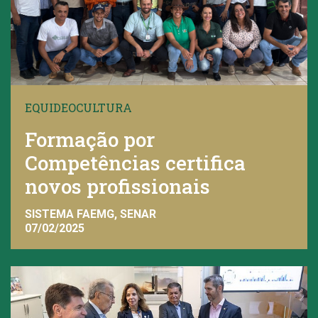
EQUIDEOCULTURA
Formação por
Competências certifica
novos profissionais
SISTEMA FAEMG, SENAR
07/02/2025