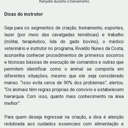
Ranyelle durante o treinamento
Dicas do instrutor
Seja para os segmentos de criação, treinamento, esportes,
lazer (por meio das cavalgadas temáticas) e trabalho
(militar, terapêutico, lida do gado bovino), o médico
veterinário e instrutor no programa, Rivaldo Nunes da Costa,
aconselha conhecer procedimentos de primeiros socorros
e técnicas básicas de execução de comandos e outras que
permitem identificar como o animal se comporta em
diferentes situações, mesmo que ele seja considerado
manso. “Isso evita cerca de 90% dos problemas”, alertou.
“Os animais têm regras próprias de convívio e estabelecem
hierarquia. Com isso, quanto mais conhecimento na área
melhor”.
Para quem deseja ingressar na criação, a dica é atenção
redobrada aos cuidados essenciais com alimentação e