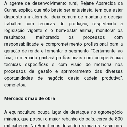
A agente de desenvolvimento rural, Rejane Aparecida da
Cunha, explica que não basta ser entusiasta, tem que estar
disposto a ir além da ideia comum de montaria e desejar
trabalhar com técnicas de produção, respeitando a
legislação vigente e o bem-estar animal, monitorar os
resultados, melhorando os processos com
responsabilidade e comprometimento profissional para a
geração de renda e fomentar o segmento. “Certamente, ao
final, o mercado ganhará profissionais com competências
técnicas específicas e com visão de melhoria nos
processos de gestão e aprimoramento das diversas
oportunidades de negócio desta cadeia produtiva”,
completou.
Mercado x mão de obra
A equinocultura ocupa lugar de destaque no agronegócio
mineiro, que possui o maior rebanho do país: cerca de 800
mil cabeças. No Brasil, considerando os muares e asininos,