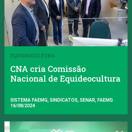
EQUIDEOCULTURA
CNA cria Comissão
Nacional de Equideocultura
SISTEMA FAEMG, SINDICATOS, SENAR, FAEMG
16/08/2024