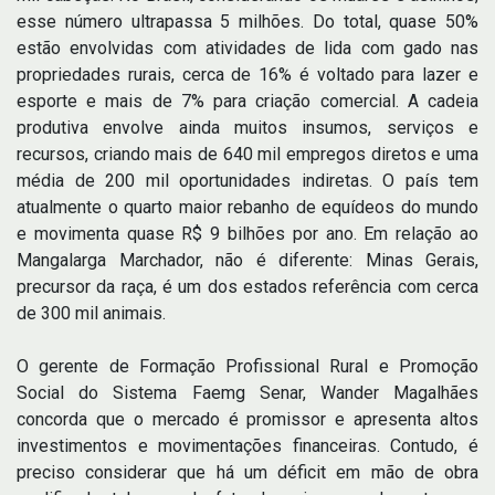
esse número ultrapassa 5 milhões. Do total, quase 50%
estão envolvidas com atividades de lida com gado nas
propriedades rurais, cerca de 16% é voltado para lazer e
esporte e mais de 7% para criação comercial. A cadeia
produtiva envolve ainda muitos insumos, serviços e
recursos, criando mais de 640 mil empregos diretos e uma
média de 200 mil oportunidades indiretas. O país tem
atualmente o quarto maior rebanho de equídeos do mundo
e movimenta quase R$ 9 bilhões por ano. Em relação ao
Mangalarga Marchador, não é diferente: Minas Gerais,
precursor da raça, é um dos estados referência com cerca
de 300 mil animais.
O gerente de Formação Profissional Rural e Promoção
Social do Sistema Faemg Senar, Wander Magalhães
concorda que o mercado é promissor e apresenta altos
investimentos e movimentações financeiras. Contudo, é
preciso considerar que há um déficit em mão de obra