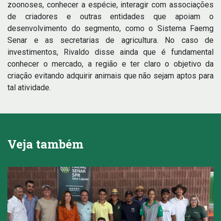
zoonoses, conhecer a espécie, interagir com associações
de criadores e outras entidades que apoiam o
desenvolvimento do segmento, como o Sistema Faemg
Senar e as secretarias de agricultura. No caso de
investimentos, Rivaldo disse ainda que é fundamental
conhecer o mercado, a região e ter claro o objetivo da
criação evitando adquirir animais que não sejam aptos para
tal atividade.
Veja também