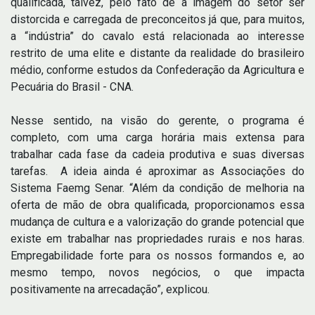
qualificada, talvez, pelo fato de a imagem do setor ser
distorcida e carregada de preconceitos já que, para muitos,
a “indústria” do cavalo está relacionada ao interesse
restrito de uma elite e distante da realidade do brasileiro
médio, conforme estudos da Confederação da Agricultura e
Pecuária do Brasil - CNA.
Nesse sentido, na visão do gerente, o programa é
completo, com uma carga horária mais extensa para
trabalhar cada fase da cadeia produtiva e suas diversas
tarefas. A ideia ainda é aproximar as Associações do
Sistema Faemg Senar. “Além da condição de melhoria na
oferta de mão de obra qualificada, proporcionamos essa
mudança de cultura e a valorização do grande potencial que
existe em trabalhar nas propriedades rurais e nos haras.
Empregabilidade forte para os nossos formandos e, ao
mesmo tempo, novos negócios, o que impacta
positivamente na arrecadação”, explicou.