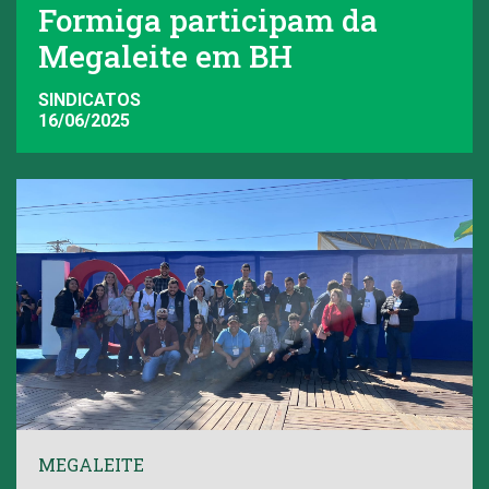
Formiga participam da
Megaleite em BH
SINDICATOS
16/06/2025
MEGALEITE