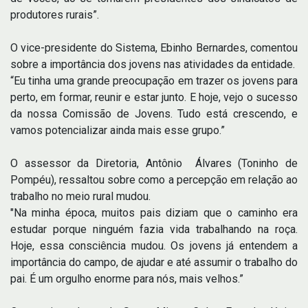
produtores rurais”.
O vice-presidente do Sistema, Ebinho Bernardes, comentou
sobre a importância dos jovens nas atividades da entidade.
“Eu tinha uma grande preocupação em trazer os jovens para
perto, em formar, reunir e estar junto. E hoje, vejo o sucesso
da nossa Comissão de Jovens. Tudo está crescendo, e
vamos potencializar ainda mais esse grupo.”
O assessor da Diretoria, Antônio Álvares (Toninho de
Pompéu), ressaltou sobre como a percepção em relação ao
trabalho no meio rural mudou.
"Na minha época, muitos pais diziam que o caminho era
estudar porque ninguém fazia vida trabalhando na roça.
Hoje, essa consciência mudou. Os jovens já entendem a
importância do campo, de ajudar e até assumir o trabalho do
pai. É um orgulho enorme para nós, mais velhos.”