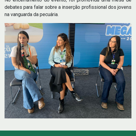
debates para falar sobre a inserção profissional dos jovens
na vanguarda da pecuária.