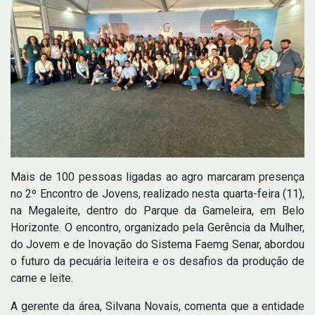
Mais de 100 pessoas ligadas ao agro marcaram presença
no 2º Encontro de Jovens, realizado nesta quarta-feira (11),
na Megaleite, dentro do Parque da Gameleira, em Belo
Horizonte. O encontro, organizado pela Gerência da Mulher,
do Jovem e de Inovação do Sistema Faemg Senar, abordou
o futuro da pecuária leiteira e os desafios da produção de
carne e leite.
A gerente da área, Silvana Novais, comenta que a entidade