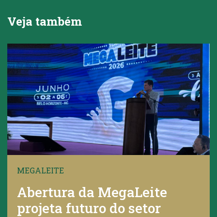
Veja também
MEGALEITE
Abertura da MegaLeite
projeta futuro do setor