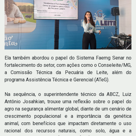
Ela também abordou o papel do Sistema Faemg Senar no
fortalecimento do setor, com ações como o Conseleite/MG,
a Comissão Técnica da Pecuária de Leite, além do
programa Assistência Técnica e Gerencial (ATeG).
Na sequência, o superintendente técnico da ABCZ, Luiz
Antônio Josahkian, trouxe uma reflexão sobre o papel do
agro na segurança alimentar global, diante de um cenário de
crescimento populacional e a importância da genética
animal, com benefícios que impactam diretamente o uso
racional dos recursos naturais, como solo, água e a