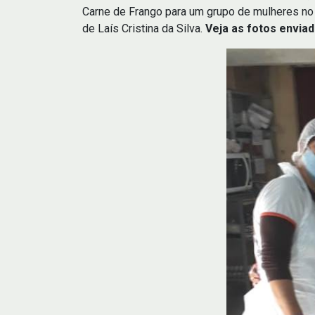
Carne de Frango para um grupo de mulheres no m
de Laís Cristina da Silva.
Veja as fotos enviad