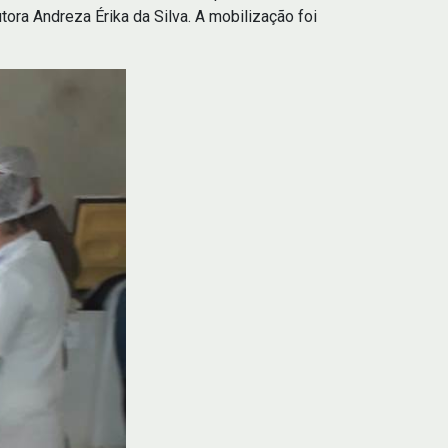
ora Andreza Érika da Silva. A mobilização foi