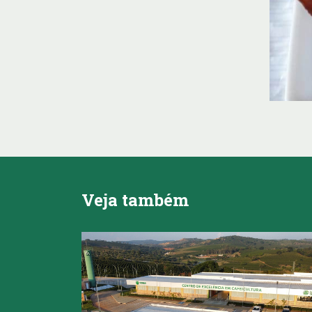
Veja também