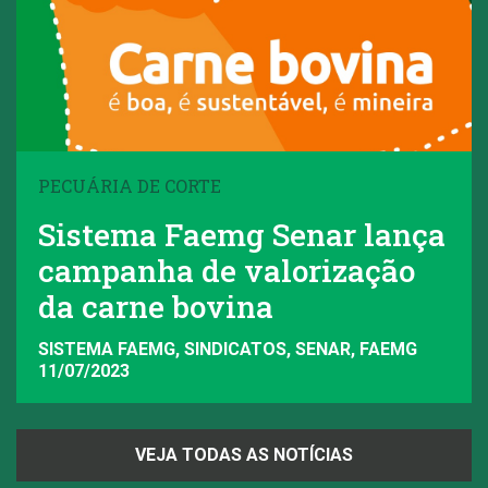
PECUÁRIA DE CORTE
Sistema Faemg Senar lança
campanha de valorização
da carne bovina
SISTEMA FAEMG, SINDICATOS, SENAR, FAEMG
11/07/2023
VEJA TODAS AS NOTÍCIAS