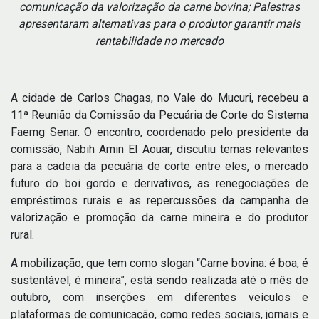
comunicação da valorização da carne bovina; Palestras
apresentaram alternativas para o produtor garantir mais
rentabilidade no mercado
A cidade de Carlos Chagas, no Vale do Mucuri, recebeu a
11ª Reunião da Comissão da Pecuária de Corte do Sistema
Faemg Senar. O encontro, coordenado pelo presidente da
comissão, Nabih Amin El Aouar, discutiu temas relevantes
para a cadeia da pecuária de corte entre eles, o mercado
futuro do boi gordo e derivativos, as renegociações de
empréstimos rurais e as repercussões da campanha de
valorização e promoção da carne mineira e do produtor
rural.
A mobilização, que tem como slogan “Carne bovina: é boa, é
sustentável, é mineira”, está sendo realizada até o mês de
outubro, com inserções em diferentes veículos e
plataformas de comunicação, como redes sociais, jornais e