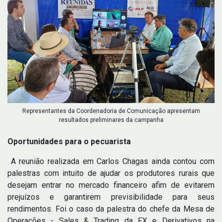
Representantes da Coordenadoria de Comunicação apresentam
resultados preliminares da campanha
Oportunidades para o pecuarista
A reunião realizada em Carlos Chagas ainda contou com
palestras com intuito de ajudar os produtores rurais que
desejam entrar no mercado financeiro afim de evitarem
prejuízos e garantirem previsibilidade para seus
rendimentos. Foi o caso da palestra do chefe da Mesa de
Operações - Sales & Trading da FX e Derivativos na