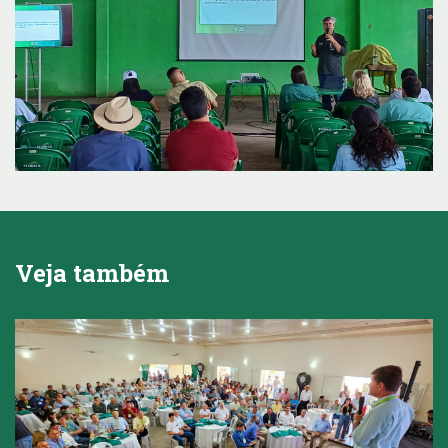
Veja também