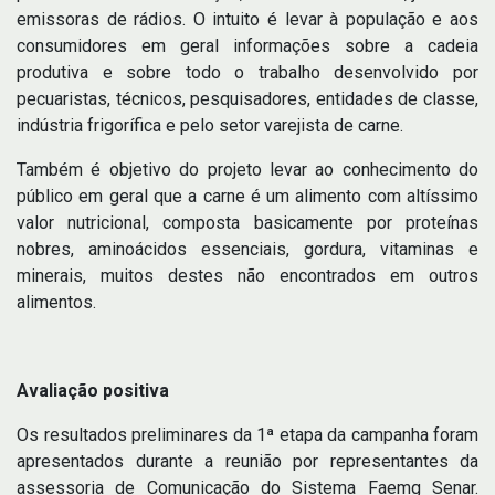
emissoras de rádios. O intuito é levar à população e aos
consumidores em geral informações sobre a cadeia
produtiva e sobre todo o trabalho desenvolvido por
pecuaristas, técnicos, pesquisadores, entidades de classe,
indústria frigorífica e pelo setor varejista de carne.
Também é objetivo do projeto levar ao conhecimento do
público em geral que a carne é um alimento com altíssimo
valor nutricional, composta basicamente por proteínas
nobres, aminoácidos essenciais, gordura, vitaminas e
minerais, muitos destes não encontrados em outros
alimentos.
Avaliação positiva
Os resultados preliminares da 1ª etapa da campanha foram
apresentados durante a reunião por representantes da
assessoria de Comunicação do Sistema Faemg Senar.