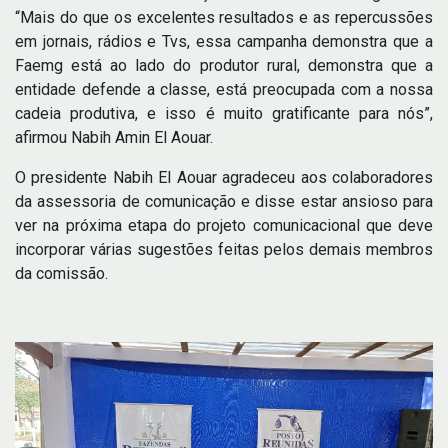
“Mais do que os excelentes resultados e as repercussões
em jornais, rádios e Tvs, essa campanha demonstra que a
Faemg está ao lado do produtor rural, demonstra que a
entidade defende a classe, está preocupada com a nossa
cadeia produtiva, e isso é muito gratificante para nós”,
afirmou Nabih Amin El Aouar.
O presidente Nabih El Aouar agradeceu aos colaboradores
da assessoria de comunicação e disse estar ansioso para
ver na próxima etapa do projeto comunicacional que deve
incorporar várias sugestões feitas pelos demais membros
da comissão.