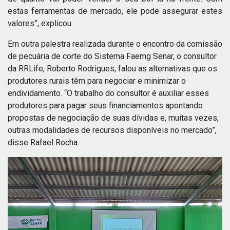
estas ferramentas de mercado, ele pode assegurar estes
valores”, explicou.
Em outra palestra realizada durante o encontro da comissão
de pecuária de corte do Sistema Faemg Senar, o consultor
da RRLife, Roberto Rodrigues, falou as alternativas que os
produtores rurais têm para negociar e minimizar o
endividamento. “O trabalho do consultor é auxiliar esses
produtores para pagar seus financiamentos apontando
propostas de negociação de suas dívidas e, muitas vezes,
outras modalidades de recursos disponíveis no mercado”,
disse Rafael Rocha.