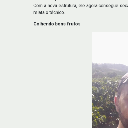
Com a nova estrutura, ele agora consegue secar
relata o técnico.
Colhendo bons frutos