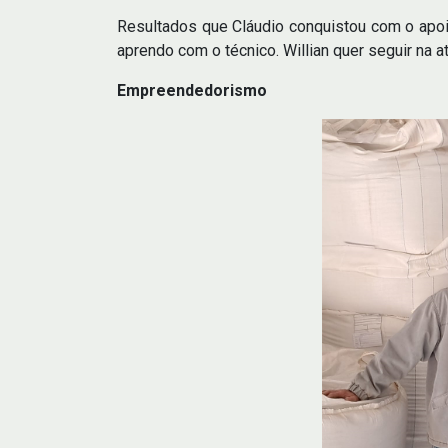
Resultados que Cláudio conquistou com o apoio
aprendo com o técnico. Willian quer seguir na a
Empreendedorismo