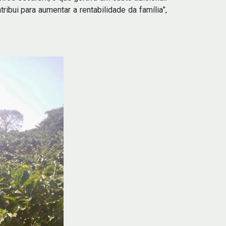
ibui para aumentar a rentabilidade da família”,