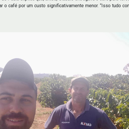
 o café por um custo significativamente menor. “Isso tudo contr