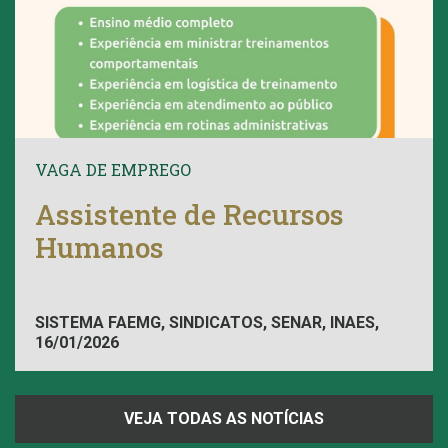
VAGA DE EMPREGO
Assistente de Recursos
Humanos
SISTEMA FAEMG, SINDICATOS, SENAR, INAES,
16/01/2026
FAEMG
VEJA TODAS AS NOTÍCIAS