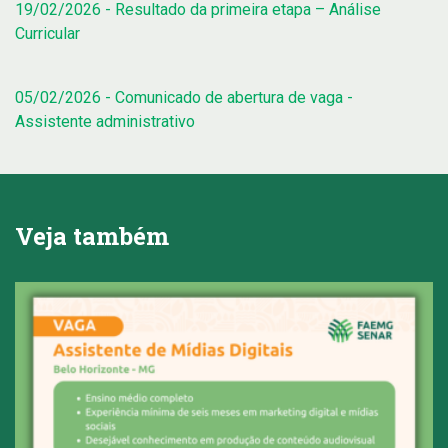
19/02/2026 - Resultado da primeira etapa – Análise
Curricular
05/02/2026 - Comunicado de abertura de vaga -
Assistente administrativo
Veja também