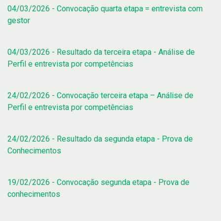
04/03/2026 - Convocação quarta etapa = entrevista com
gestor
04/03/2026 - Resultado da terceira etapa - Análise de
Perfil e entrevista por competências
24/02/2026 - Convocação terceira etapa – Análise de
Perfil e entrevista por competências
24/02/2026 - Resultado da segunda etapa - Prova de
Conhecimentos
19/02/2026 - Convocação segunda etapa - Prova de
conhecimentos