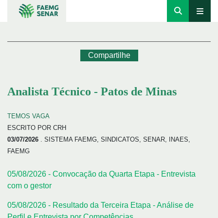
Compartilhe
Analista Técnico - Patos de Minas
TEMOS VAGA
ESCRITO POR CRH
03/07/2026
. SISTEMA FAEMG, SINDICATOS, SENAR, INAES,
FAEMG
05/08/2026 - Convocação da Quarta Etapa - Entrevista
com o gestor
05/08/2026 - Resultado da Terceira Etapa - Análise de
Perfil e Entrevista por Competências