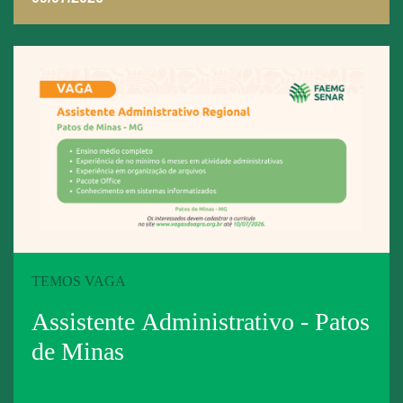
TEMOS VAGA
Assistente Administrativo - Patos
de Minas