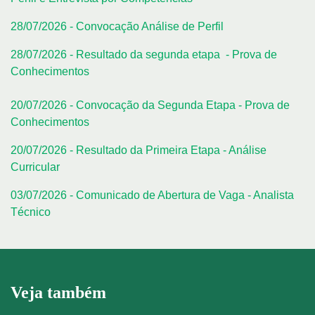
28/07/2026 - Convocação Análise de Perfil
28/07/2026 - Resultado da segunda etapa - Prova de
Conhecimentos
20/07/2026 - Convocação da Segunda Etapa - Prova de
Conhecimentos
20/07/2026 - Resultado da Primeira Etapa - Análise
Curricular
03/07/2026 - Comunicado de Abertura de Vaga - Analista
Técnico
Veja também