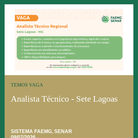
TEMOS VAGA
Analista Técnico - Sete Lagoas
SISTEMA FAEMG, SENAR
09/07/2026