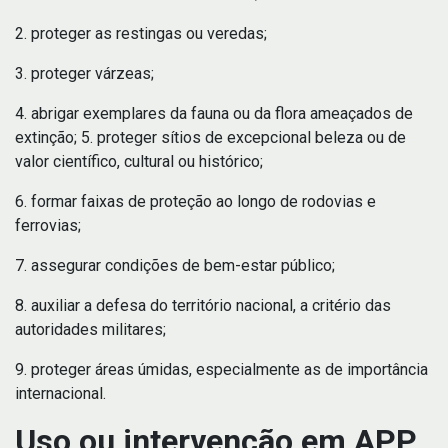
2. proteger as restingas ou veredas;
3. proteger várzeas;
4. abrigar exemplares da fauna ou da flora ameaçados de
extinção; 5. proteger sítios de excepcional beleza ou de
valor científico, cultural ou histórico;
6. formar faixas de proteção ao longo de rodovias e
ferrovias;
7. assegurar condições de bem-estar público;
8. auxiliar a defesa do território nacional, a critério das
autoridades militares;
9. proteger áreas úmidas, especialmente as de importância
internacional.
Uso ou intervenção em APP