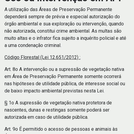
A utilização das Áreas de Preservação Permanente
dependerá sempre de prévia e especial autorização do
órgão ambiental e sua exploração ou intervenção, quando
não autorizada, constitui crime ambiental. As multas são
muito altas e o infrator fica sujeito a inquérito policial e até
a uma condenação criminal.
Código Florestal (Lei 12.651/2012) :
Art. 8o A intervenção ou a supressão de vegetação nativa
em Área de Preservação Permanente somente ocorrerá
nas hipóteses de utilidade pública, de interesse social ou
de baixo impacto ambiental previstas nesta Lei.
§ 1o A supressão de vegetação nativa protetora de
nascentes, dunas e restingas somente poderá ser
autorizada em caso de utilidade pública.
Art. 9o É permitido o acesso de pessoas e animais às