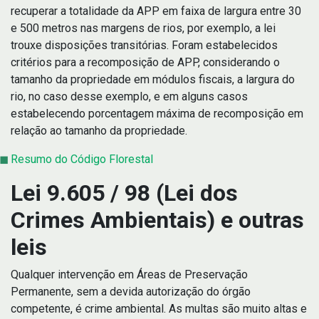
recuperar a totalidade da APP em faixa de largura entre 30
e 500 metros nas margens de rios, por exemplo, a lei
trouxe disposições transitórias. Foram estabelecidos
critérios para a recomposição de APP, considerando o
tamanho da propriedade em módulos fiscais, a largura do
rio, no caso desse exemplo, e em alguns casos
estabelecendo porcentagem máxima de recomposição em
relação ao tamanho da propriedade.
Resumo do Código Florestal
Lei 9.605 / 98 (Lei dos
Crimes Ambientais) e outras
leis
Qualquer intervenção em Áreas de Preservação
Permanente, sem a devida autorização do órgão
competente, é crime ambiental. As multas são muito altas e