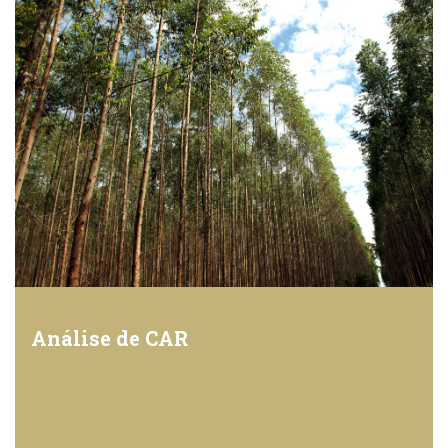
Análise de CAR