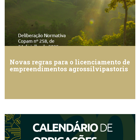
Novas regras para o licenciamento de
empreendimentos agrossilvipastoris