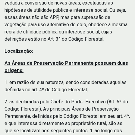
vedada a conversão de novas áreas, excetuadas as
hipóteses de utilidade pública e interesse social. Ou seja,
essas áreas não são APP, mas para supressão de
vegetação para uso alternativo do solo, obedece a mesma
regra de utilidade pública ou interesse social, cujas
definições estão no Art. 3º do Código Florestal.
Localização:
As Áreas de Preservação Permanente possuem duas
origens:
1. em razão de sua natureza, sendo consideradas aquelas
definidas no art. 4º do Código Florestal;
2. as declaradas pelo Chefe do Poder Executivo (Art. 6º do
Código Florestal). As principais Áreas de Preservação
Permanente, definidas pelo Código Florestal em seu art. 4º,
e que interessa diretamente ao proprietário rural, são as
que se localizam nos seguintes pontos: 1. ao longo dos