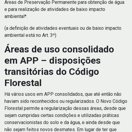
Áreas de Preservação Permanente para obtenção de água
e para realização de atividades de baixo impacto
ambiental*.
(a definição de atividades eventuais ou de baixo impacto
ambiental está no Art. 3º)
Áreas de uso consolidado
em APP – disposições
transitórias do Código
Florestal
Há vários usos em APP consolidados, que até então não
haviam sido reconhecidos ou regularizados. O Novo Código
Florestal permite a regularização dessas áreas, desde que
sejam cumpridas certas condições e utilizadas práticas
conservacionistas do solo e da água, e ainda desde que
não sejam feitos novos desmates. Em lugar de ter que