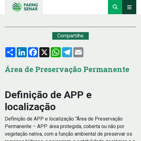
Compartilhe
Compartilhar
LinkedIn
Facebook
X
WhatsApp
Telegram
Email
Área de Preservação Permanente
Definição de APP e
localização
Definição de APP e localização “Área de Preservação
Permanente – APP: área protegida, coberta ou não por
vegetação nativa, com a função ambiental de preservar os