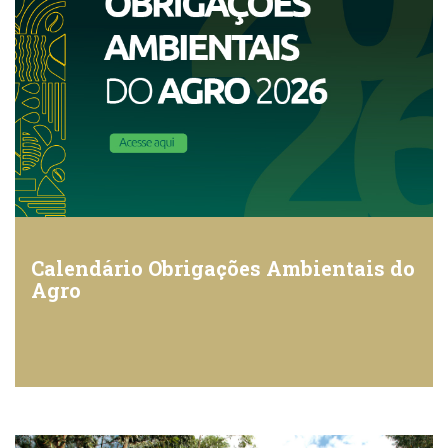
Calendário Obrigações Ambientais do
Agro