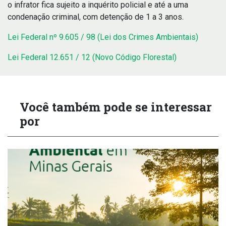
o infrator fica sujeito a inquérito policial e até a uma
condenação criminal, com detenção de 1 a 3 anos.
Lei Federal nº 9.605 / 98 (Lei dos Crimes Ambientais)
Lei Federal 12.651 / 12 (Novo Código Florestal)
Você também pode se interessar
por