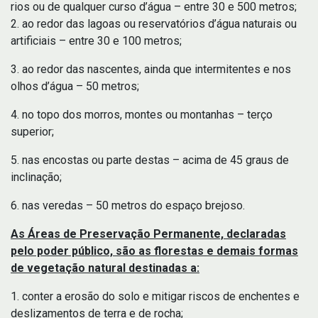
rios ou de qualquer curso d’água – entre 30 e 500 metros;
2. ao redor das lagoas ou reservatórios d’água naturais ou
artificiais – entre 30 e 100 metros;
3. ao redor das nascentes, ainda que intermitentes e nos
olhos d’água – 50 metros;
4. no topo dos morros, montes ou montanhas – terço
superior;
5. nas encostas ou parte destas – acima de 45 graus de
inclinação;
6. nas veredas – 50 metros do espaço brejoso.
As Áreas de Preservação Permanente, declaradas
pelo poder público, são as florestas e demais formas
de vegetação natural destinadas a:
1. conter a erosão do solo e mitigar riscos de enchentes e
deslizamentos de terra e de rocha;